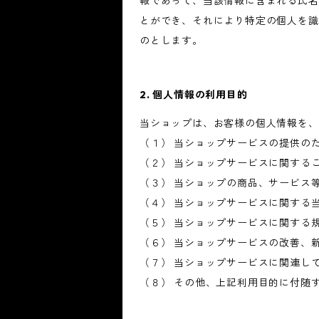
報であって、当該情報に含まれる氏名
とができ、それにより特定の個人を識
のとします。
2. 個人情報の利用目的
当ショップは、お客様の個人情報を、
（１） 当ショップサービスの提供の
（２） 当ショップサービスに関する
（３） 当ショップの商品、サービス
（４） 当ショップサービスに関する
（５） 当ショップサービスに関する
（６） 当ショップサービスの改善、
（７） 当ショップサービスに関連し
（８） その他、上記利用目的に付随