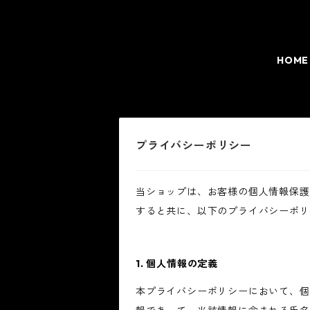
HOME
プライバシーポリシー
当ショップは、お客様の個人情報保護
すると共に、以下のプライバシーポリ
1. 個人情報の定義
本プライバシーポリシーにおいて、個