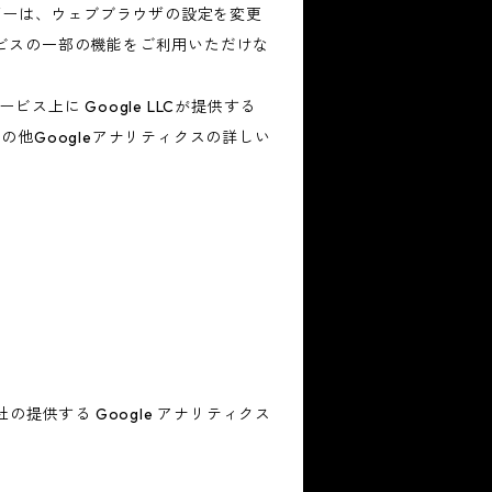
ザーは、ウェブブラウザの設定を変更
ービスの一部の機能をご利用いただけな
上に Google LLCが提供する
の他Googleアナリティクスの詳しい
の提供する Google アナリティクス