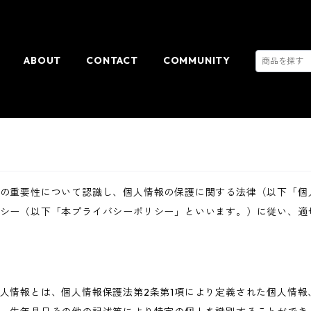
ABOUT
CONTACT
COMMUNITY
の重要性について認識し、個人情報の保護に関する法律（以下「個
シー（以下「本プライバシーポリシー」といいます。）に従い、適
人情報とは、個人情報保護法第2条第1項により定義された個人情報