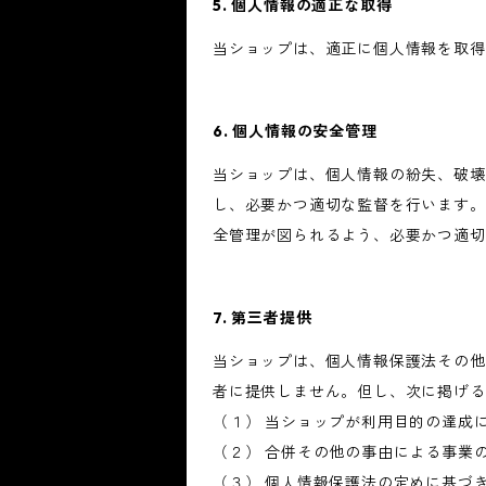
5. 個人情報の適正な取得
当ショップは、適正に個人情報を取得
6. 個人情報の安全管理
当ショップは、個人情報の紛失、破壊
し、必要かつ適切な監督を行います。
全管理が図られるよう、必要かつ適切
7. 第三者提供
当ショップは、個人情報保護法その他
者に提供しません。但し、次に掲げる
（１） 当ショップが利用目的の達成
（２） 合併その他の事由による事業
（３） 個人情報保護法の定めに基づ