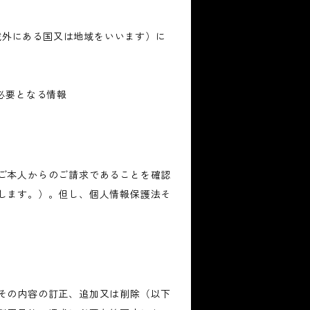
の域外にある国又は地域をいいます）に
必要となる情報
ご本人からのご請求であることを確認
します。）。但し、個人情報保護法そ
その内容の訂正、追加又は削除（以下