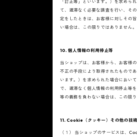
「訂正等」といいます。）を求められ
て、遅滞なく必要な調査を行い、その
定をしたときは、お客様に対しその旨
い場合は、この限りではありません。
10. 個人情報の利用停止等
当ショップは、お客様から、お客様の
不正の手段により取得されたものであ
います。）を求められた場合において
で、遅滞なく個人情報の利用停止等を
等の義務を負わない場合は、この限り
11. Cookie（クッキー）その他の技
（１） 当ショップのサービスは、C