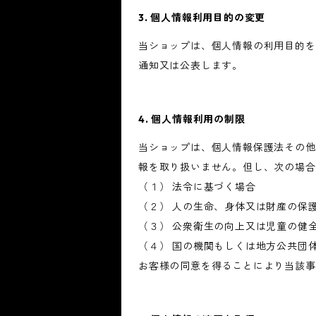
3. 個人情報利用目的の変更
当ショップは、個人情報の利用目的を
通知又は公表します。
4. 個人情報利用の制限
当ショップは、個人情報保護法その他
報を取り扱いません。但し、次の場合
（１） 法令に基づく場合
（２） 人の生命、身体又は財産の保
（３） 公衆衛生の向上又は児童の健
（４） 国の機関もしくは地方公共団
お客様の同意を得ることにより当該事