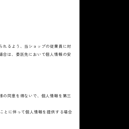
られるよう、当ショップの従業員に対
場合は、委託先において個人情報の安
様の同意を得ないで、個人情報を第三
ることに伴って個人情報を提供する場合