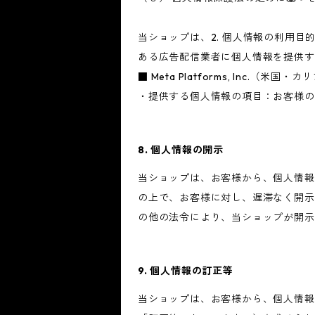
当ショップは、2. 個人情報の利用
ある広告配信業者に個人情報を提供す
■ Meta Platforms, Inc.（米国
・提供する個人情報の項目：お客様の
8. 個人情報の開示
当ショップは、お客様から、個人情報
の上で、お客様に対し、遅滞なく開示
の他の法令により、当ショップが開示
9. 個人情報の訂正等
当ショップは、お客様から、個人情報