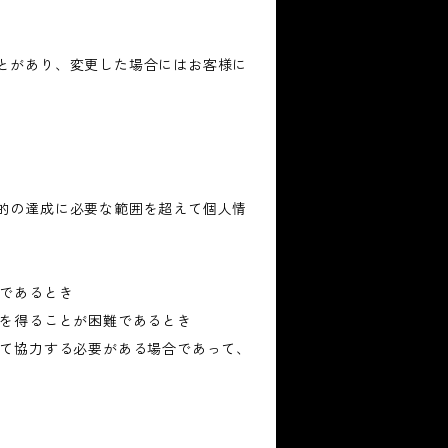
とがあり、変更した場合にはお客様に
的の達成に必要な範囲を超えて個人情
難であるとき
意を得ることが困難であるとき
して協力する必要がある場合であって、