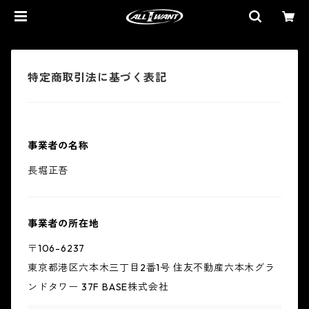
特定商取引法に基づく表記
事業者の名称
長堀正吾
事業者の所在地
〒106-6237
東京都港区六本木三丁目2番1号 住友不動産六本木グラ
ンドタワー 37F BASE株式会社