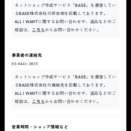
ネットショップ作成サービス「BASE」を運営してい
るBASE株式会社の所在地を記載しております。
ALL I WANTに関するお問い合わせや、返品などのご
相談は、
こちら
からお問い合わせください。
事業者の連絡先
ネットショップ作成サービス「BASE」を運営してい
るBASE株式会社の連絡先を記載しております。
ALL I WANTに関するお問い合わせや、返品などのご
相談は、
こちら
からお問い合わせください。
営業時間・ショップ情報など