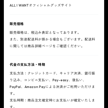
ALL I WANTオフィシャルグッズサイト
販売価格
販売価格は、税込み表記となっております。
また、別途配送料が掛かる場合もございます。配送料
に関しては商品詳細ページをご確認ください。
代金の支払方法・時期
支払方法：クレジットカード、キャリア決済、銀行振
り込み、コンビニ支払い、Pay-easy、後払い、
PayPal、Amazon Payによる決済がご利用いただけま
す。
支払時期：商品注文確定時にお支払いが確定いたしま
す。