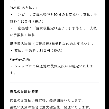
PAY ID あと払い:
・ コンビニ：ご請求後翌月10日のお支払い：支払い手
数料：350円（税込）
・ 口座振替：ご請求後指定口座より引き落とし：支払
い手数料：無料
銀行振込決済（ご請求後5営業日以内のお支払い）：
・ 支払い手数料：360円（税込）
PayPay決済:
・ ショップにて発送処理後お支払いが確定いたしま
す。
商品のお届け時期
代金のお支払い確定後、発送開始いたします。
後払い決済の場合は注文確定後、発送いたします。